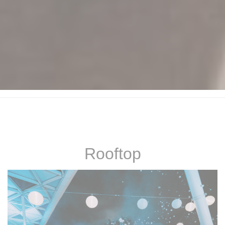
Rooftop