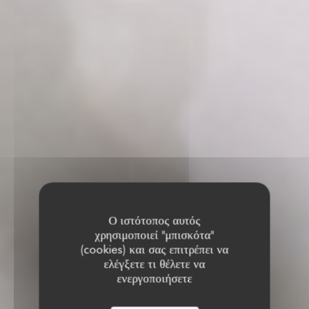
Ο ιστότοπος αυτός
χρησιμοποιεί "μπισκότα"
(cookies) και σας επιτρέπει να
ελέγξετε τι θέλετε να
ενεργοποιήσετε