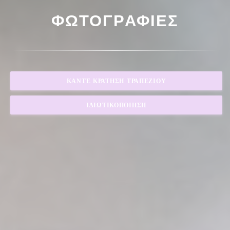
ΦΩΤΟΓΡΑΦΊΕΣ
ΚΆΝΤΕ ΚΡΆΤΗΣΗ ΤΡΑΠΕΖΙΟΎ
ΙΔΙΩΤΙΚΟΠΟΊΗΣΗ