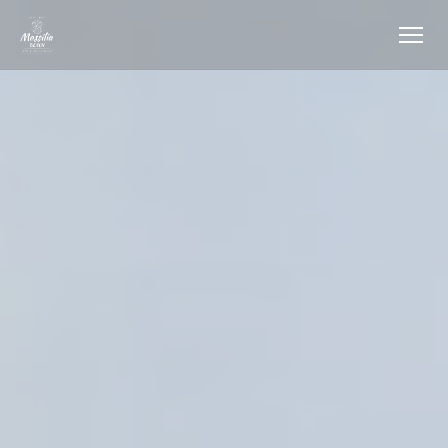
Personnalisation de vos choix en matière de cookies