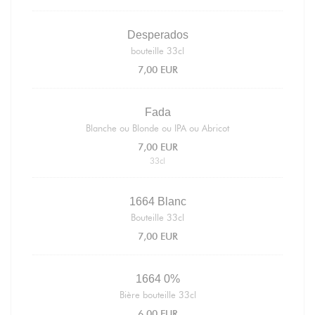
Desperados
bouteille 33cl
7,00 EUR
Fada
Blanche ou Blonde ou IPA ou Abricot
7,00 EUR
33cl
1664 Blanc
Bouteille 33cl
7,00 EUR
1664 0%
Bière bouteille 33cl
6,00 EUR