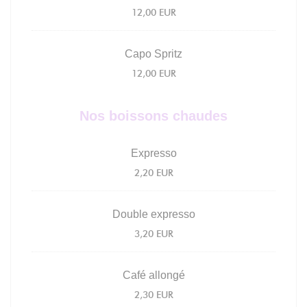
12,00 EUR
Capo Spritz
12,00 EUR
Nos boissons chaudes
Expresso
2,20 EUR
Double expresso
3,20 EUR
Café allongé
2,30 EUR