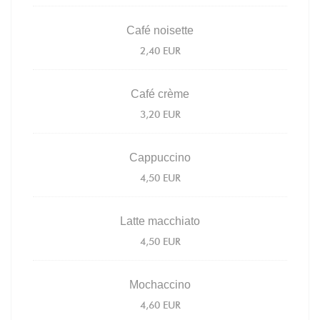
Café noisette
2,40 EUR
Café crème
3,20 EUR
Cappuccino
4,50 EUR
Latte macchiato
4,50 EUR
Mochaccino
4,60 EUR