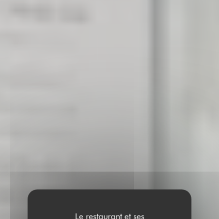
Le restaurant et ses