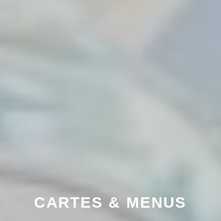
CARTES & MENUS