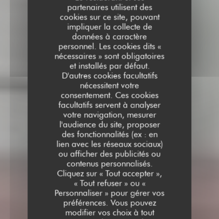
partenaires utilisent des
cookies sur ce site, pouvant
impliquer la collecte de
données à caractère
personnel. Les cookies dits «
nécessaires » sont obligatoires
et installés par défaut.
D'autres cookies facultatifs
nécessitent votre
consentement. Ces cookies
facultatifs servent à analyser
votre navigation, mesurer
l'audience du site, proposer
des fonctionnalités (ex : en
lien avec les réseaux sociaux)
ou afficher des publicités ou
contenus personnalisés.
Cliquez sur « Tout accepter »,
« Tout refuser » ou «
Personnaliser » pour gérer vos
préférences. Vous pouvez
modifier vos choix à tout