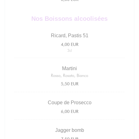
Nos Boissons alcoolisées
Ricard, Pastis 51
4,00 EUR
3cl
Martini
Rosso, Rosato, Bianco
5,50 EUR
Coupe de Prosecco
6,00 EUR
Jagger bomb