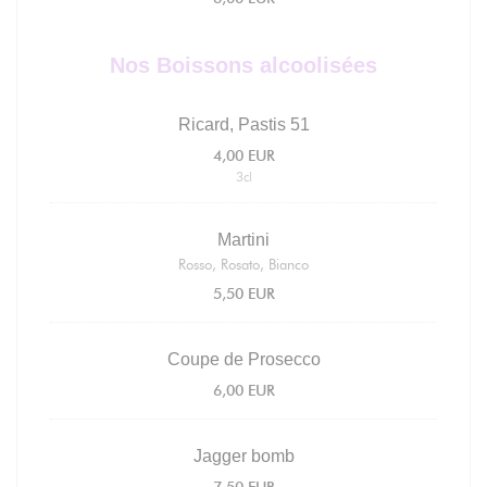
Nos Boissons alcoolisées
Ricard, Pastis 51
4,00 EUR
3cl
Martini
Rosso, Rosato, Bianco
5,50 EUR
Coupe de Prosecco
6,00 EUR
Jagger bomb