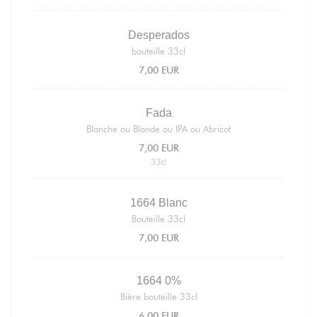
Desperados
bouteille 33cl
7,00 EUR
Fada
Blanche ou Blonde ou IPA ou Abricot
7,00 EUR
33cl
1664 Blanc
Bouteille 33cl
7,00 EUR
1664 0%
Bière bouteille 33cl
6,00 EUR