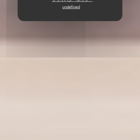
undefined