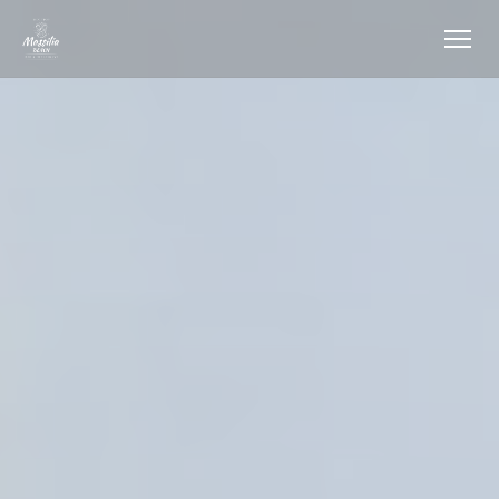
クッキー利用の管理について