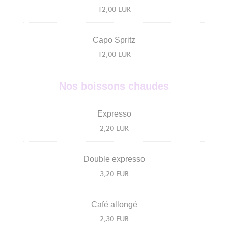
12,00 EUR
Capo Spritz
12,00 EUR
Nos boissons chaudes
Expresso
2,20 EUR
Double expresso
3,20 EUR
Café allongé
2,30 EUR