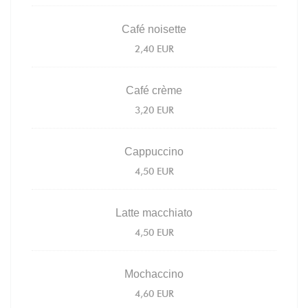
Café noisette
2,40 EUR
Café crème
3,20 EUR
Cappuccino
4,50 EUR
Latte macchiato
4,50 EUR
Mochaccino
4,60 EUR