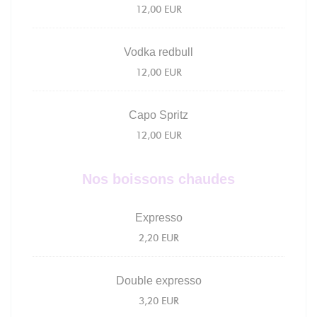
12,00 EUR
Vodka redbull
12,00 EUR
Capo Spritz
12,00 EUR
Nos boissons chaudes
Expresso
2,20 EUR
Double expresso
3,20 EUR