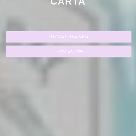
CARTA
RESERVAR UNA MESA
PRIVATIZACIÓN