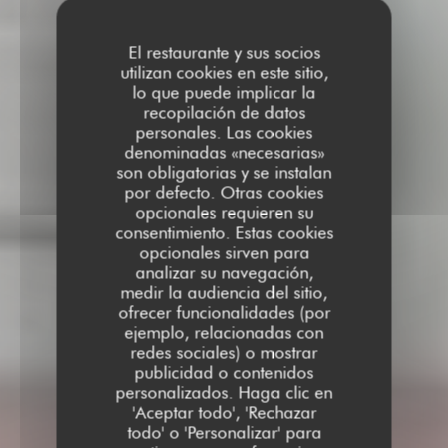
El restaurante y sus socios
utilizan cookies en este sitio,
lo que puede implicar la
recopilación de datos
personales. Las cookies
denominadas «necesarias»
son obligatorias y se instalan
por defecto. Otras cookies
opcionales requieren su
consentimiento. Estas cookies
opcionales sirven para
analizar su navegación,
medir la audiencia del sitio,
ofrecer funcionalidades (por
ejemplo, relacionadas con
redes sociales) o mostrar
publicidad o contenidos
personalizados. Haga clic en
'Aceptar todo', 'Rechazar
todo' o 'Personalizar' para