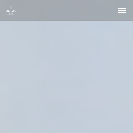
Personalización de sus opciones de cookies