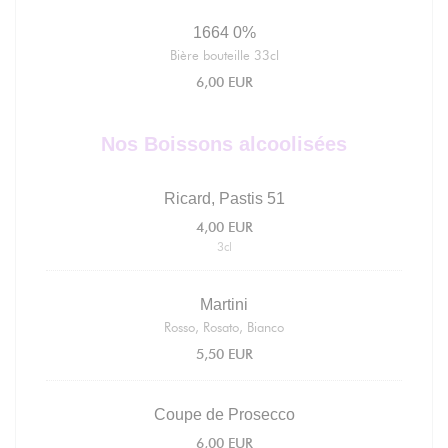
1664 0%
Bière bouteille 33cl
6,00 EUR
Nos Boissons alcoolisées
Ricard, Pastis 51
4,00 EUR
3cl
Martini
Rosso, Rosato, Bianco
5,50 EUR
Coupe de Prosecco
6,00 EUR