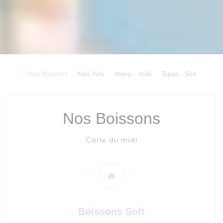
Nos Boissons
Nos Vins
Menu - midi
Tapas - Soir
Nos Boissons
Carte du midi
Boissons Soft