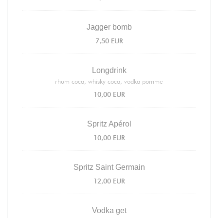
Jagger bomb
7,50 EUR
Longdrink
rhum coca, whisky coca, vodka pomme
10,00 EUR
Spritz Apérol
10,00 EUR
Spritz Saint Germain
12,00 EUR
Vodka get