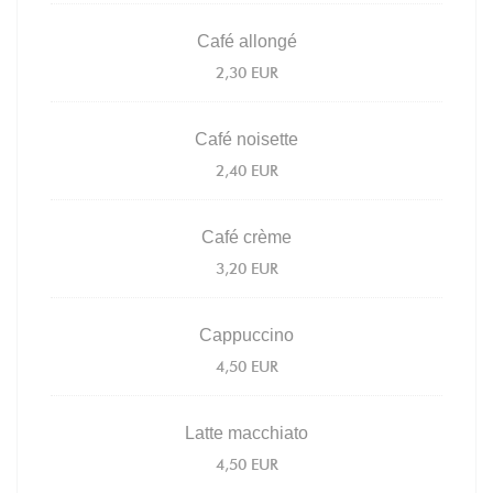
Café allongé
2,30 EUR
Café noisette
2,40 EUR
Café crème
3,20 EUR
Cappuccino
4,50 EUR
Latte macchiato
4,50 EUR