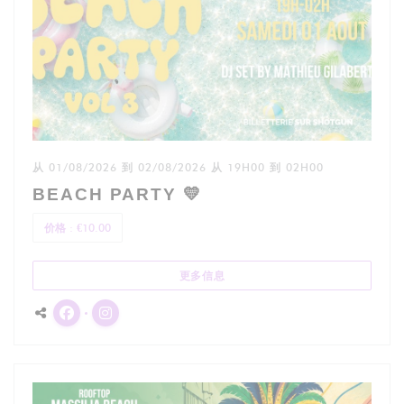
从 01/08/2026 到 02/08/2026 从 19H00 到 02H00
BEACH PARTY 💛
价格 : €10.00
((在新窗口中打开))
更多信息
Facebook ((在新窗口中打开))
Instagram ((在新窗口中打开))