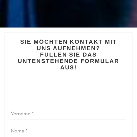
SIE MÖCHTEN KONTAKT MIT
UNS AUFNEHMEN?
FÜLLEN SIE DAS
UNTENSTEHENDE FORMULAR
AUS!