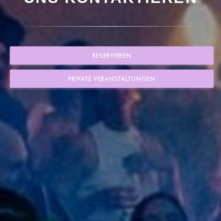
RESERVIEREN
PRIVATE VERANSTALTUNGEN