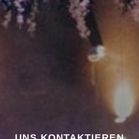
UNS KONTAKTIEREN